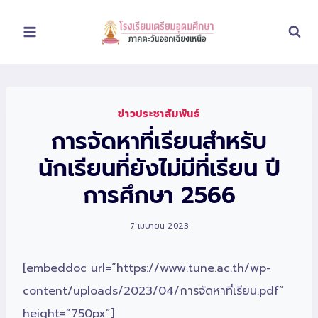
Skip
to
content
ข่าวประชาสัมพันธ์
การจัดหาที่เรียนสำหรับ
นักเรียนที่ยังไม่มีที่เรียน ปี
การศึกษา 2566
7 เมษายน 2023
[embeddoc url=”https://www.tune.ac.th/wp-
content/uploads/2023/04/การจัดหาที่เรียน.pdf”
height=”750px”]