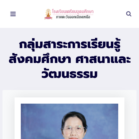
Skip
to
content
กลุ่มสาระการเรียนรู้
สังคมศึกษา ศาสนาและ
วัฒนธรรม