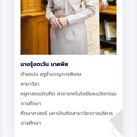
นางรุ้งตะวัน นาสพัส
ตำแหน่ง ครูชำนาญการพิเศษ
สาขาวิชา
ครุศาสตรบัณฑิต สาขาเทคโนโลยีและนวัตกรรม
การศึกษา
ศึกษาศาสตร์ มหาบัณฑิตสาขาวิชาการบริหาร
การศึกษา