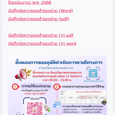
ปีงบประมาณ พ.ศ. 2568
บันทึกข้อความขอสำรองจ่าย (Word)
บันทึกข้อความขอสำรองจ่าย (pdf)
บันทึกข้อความขอสำรองจ่าย (ก) pdf
บัน
ทึกข้อความขอสำรองจ่าย (ก) word