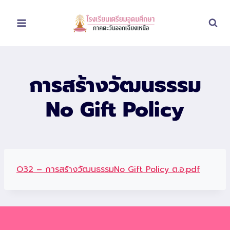
Skip
to
content
การสร้างวัฒนธรรม
No Gift Policy
O32 – การสร้างวัฒนธรรมNo Gift Policy ต.อ.pdf