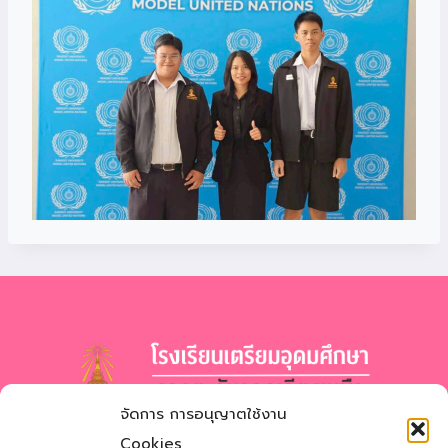
จัดการ การอนุญาตใช้งาน
โรงเรียนเตรียมอุดมศึกษา
ภาคตะวันออกเฉียงเหนือ
Cookies