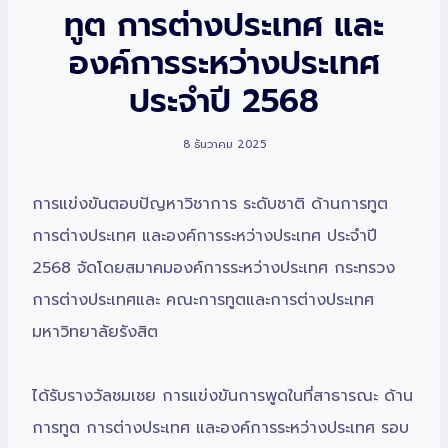
ทูต การต่างประเทศ และ
องค์การระหว่างประเทศ
ประจำปี 2568
8 ธันวาคม 2025
การแข่งขันตอบปัญหาวิชาการ ระดับชาติ ด้านการทูต
การต่างประเทศ และองค์การระหว่างประเทศ ประจำปี
2568 จัดโดยสมาคมองค์การระหว่างประเทศ กระทรวง
การต่างประเทศและ
คณะการทูตและการต่างประเทศ
มหาวิทยาลัยรังสิต
ได้รับรางวัลชมเชย การแข่งขันการพูดในที่สาธารณะ ด้าน
การทูต การต่างประเทศ และองค์การระหว่างประเทศ รอบ