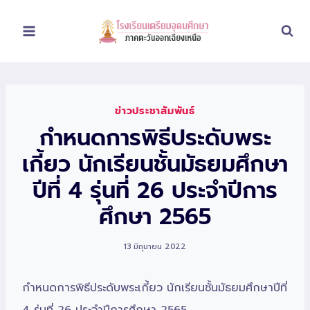
Skip
to
content
ข่าวประชาสัมพันธ์
กำหนดการพิธีประดับพระ
เกี้ยว นักเรียนชั้นมัธยมศึกษา
ปีที่ 4 รุ่นที่ 26 ประจำปีการ
ศึกษา 2565
13 มิถุนายน 2022
กำหนดการพิธีประดับพระเกี้ยว นักเรียนชั้นมัธยมศึกษาปีที่
4 รุ่นที่ 26 ประจำปีการศึกษา 2565