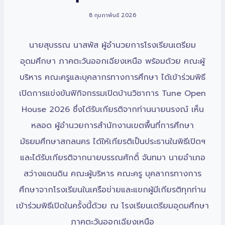
8 กุมภาพันธ์ 2026
นายสุบรรณ นาสพัส ผู้อำนวยการโรงเรียนเตรียม
อุดมศึกษา ภาคตะวันออกเฉียงเหนือ พร้อมด้วย คณะผู้
บริหาร คณะครูและบุคลากรทางการศึกษา ได้เข้าร่วมพิธี
เปิดการแข่งขันฟิกิจกรรมเปิดบ้านวิชาการ Tune Open
House 2026 ซึ่งได้รับเกียรติจากท่านนายนรงณ์ เห็น
หลอด ผู้อำนวยการสำนักงานเขตพื้นที่การศึกษา
มัธยมศึกษาสกลนคร ได้ให้เกียรติเป็นประธานในพิธีเปิดฯ
และได้รับเกียรติจากนายบรรณศักดิ์ จันทมา นายอำเภอ
สว่างแดนดิน คณะผู้บริหาร คณะครู บุคลากรทางการ
ศึกษาจากโรงเรียนในเครือข่ายและแขกผู้มีเกียรติทุกท่าน
เข้าร่วมพิธีเปิดในครั้งนี้ด้วย ณ โรงเรียนเตรียมอุดมศึกษา
ภาคตะวันออกเฉียงเหนือ