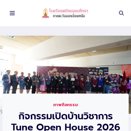
Skip
to
content
ภาพกิจกรรม
กิจกรรมเปิดบ้านวิชาการ
Tune Open House 2026