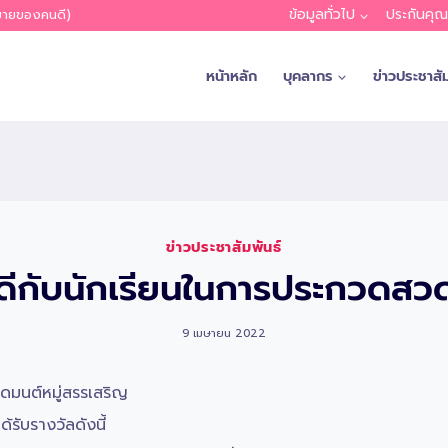
ข้อมูลทั่วไป
ประกันคุ
หมายของคนดี)
หน้าหลัก
บุคลากร
ข่าวประชาสัม
ข่าวประชาสัมพันธ์
กับนักเรียนในการประกวดสวด
9 เมษายน 2022
มนต์หมู่สรรเสริญ
รับรางวัลดังนี้