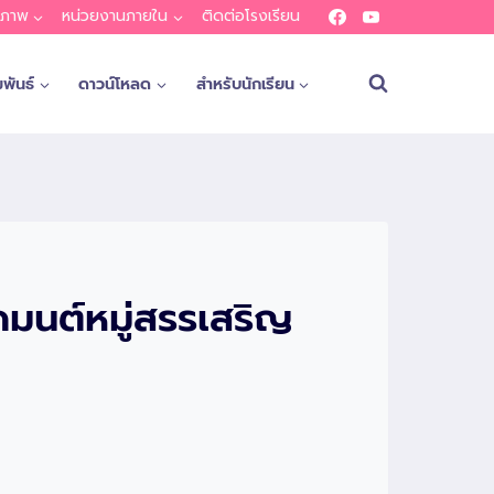
ณภาพ
หน่วยงานภายใน
ติดต่อโรงเรียน
พันธ์
ดาวน์โหลด
สำหรับนักเรียน
มนต์หมู่สรรเสริญ