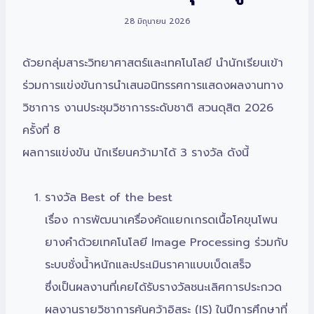
28 มิถุนายน 2026
ด้วยกลุ่มสาระวิทยาศาสตร์และเทคโนโลยี นำนักเรียนเข้า
ร่วมการแข่งขันการนำเสนอนิทรรศการแสดงผลงานทาง
วิชาการ งานประชุมวิชาการระดับชาติ สวนดุสิต 2026
ครั้งที่ 8
ผลการแข่งขัน นักเรียนคว้ามาได้ 3 รางวัล ดังนี้
รางวัล Best of the best
เรื่อง การพัฒนาเครื่องคัดแยกเกรดเนื้อโคขุนโพน
ยางคำด้วยเทคโนโลยี Image Processing ร่วมกับ
ระบบชั่งน้ำหนักและประเมินราคาแบบเบ็ดเสร็จ
ซึ่งเป็นผลงานที่เคยได้รับรางวัลชนะเลิศการประกวด
ผลงานรายวิชาการค้นคว้าอิสระ (IS) ในปีการศึกษาที่