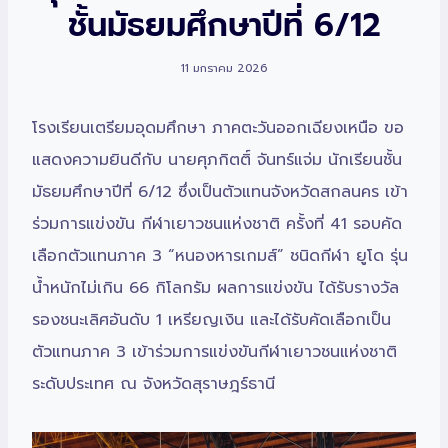
ชั้นมัธยมศึกษาปีที่ 6/12
11 มกราคม 2026
โรงเรียนเตรียมอุดมศึกษา ภาคตะวันออกเฉียงเหนือ ขอ
แสดงความยินดีกับ นายศุภกิตติ์ จันทร์แจ่ม นักเรียนชั้น
มัธยมศึกษาปีที่ 6/12 ซึ่งเป็นตัวแทนจังหวัดสกลนคร เข้า
ร่วมการแข่งขัน กีฬาเยาวชนแห่งชาติ ครั้งที่ 41 รอบคัด
เลือกตัวแทนภาค 3 “หนองหารเกมส์” ชนิดกีฬา ยูโด รุ่น
น้ำหนักไม่เกิน 66 กิโลกรัม ผลการแข่งขัน ได้รับรางวัล
รองชนะเลิศอันดับ 1 เหรียญเงิน และได้รับคัดเลือกเป็น
ตัวแทนภาค 3 เข้าร่วมการแข่งขันกีฬาเยาวชนแห่งชาติ
ระดับประเทศ ณ จังหวัดสุราษฎร์ธานี