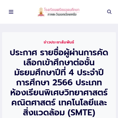
Skip
to
content
ข่าวประชาสัมพันธ์
ประกาศ รายชื่อผู้ผ่านการคัด
เลือกเข้าศึกษาต่อชั้น
มัธยมศึกษาปีที่ 4 ประจำปี
การศึกษา 2566 ประเภท
ห้องเรียนพิเศษวิทยาศาสตร์
คณิตศาสตร์ เทคโนโลยีและ
สิ่งแวดล้อม (SMTE)