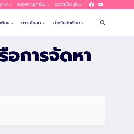
ณภาพ
หน่วยงานภายใน
ติดต่อโรงเรียน
พันธ์
ดาวน์โหลด
สำหรับนักเรียน
รือการจัดหา