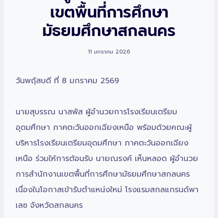
เขตพื้นที่การศึกษา
มัธยมศึกษาสกลนคร
11 มกราคม 2026
วันพฤัสบดี ที่ 8 มกราคม 2569
นายสุบรรณ นาสพัส ผู้อำนวยการโรงเรียนเตรียม
อุดมศึกษา ภาคตะวันออกเฉียงเหนือ พร้อมด้วยคณะผู้
บริหารโรงเรียนเตรียมอุดมศึกษา ภาคตะวันออกเฉียง
เหนือ
ร่วมให้การต้อนรับ นายณรงค์ เห็นหลอด ผู้อำนวย
การสำนักงานเขตพื้นที่การศึกษามัธยมศึกษาสกลนคร
เนื่องในโอกาสเข้ารับตำแหน่งใหม่ โรงแรมสกลแกรนด์พา
เลซ จังหวัดสกลนคร