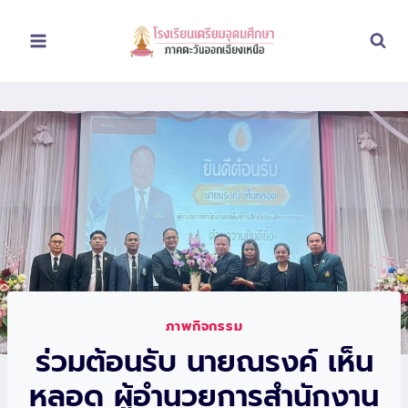
Skip
to
content
ภาพกิจกรรม
ร่วมต้อนรับ นายณรงค์ เห็น
หลอด ผู้อำนวยการสำนักงาน