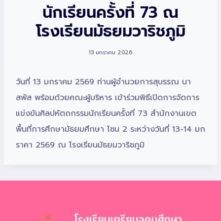
นักเรียนครั้งที่ 73 ณ
โรงเรียนมัธยมวาริชภูมิ
13 มกราคม 2026
วันที่ 13 มกราคม 2569 ท่านผู้อำนวยการสุบรรณ นา
สพัส พร้อมด้วยคณะผู้บริหาร เข้าร่วมพิธีเปิดการจัดการ
แข่งขันศิลปหัตถกรรมนักเรียนครั้งที่ 73 สำนักงานเขต
พื้นที่การศึกษามัธยมศึกษา โซน 2 ระหว่างวันที่ 13-14 มก
ราคา 2569 ณ โรงเรียนมัธยมวาริชภูมิ