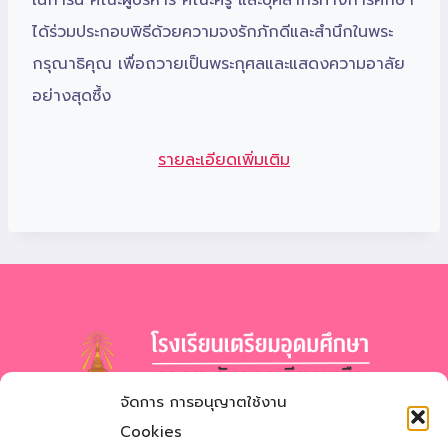
ได้ร่วมประกอบพิธีด้วยความจงรักภักดีและสำนึกในพระ
กรุณาธิคุณ เพื่อถวายเป็นพระกุศลและแสดงความอาลัย
อย่างสุดซึ้ง
รายละเอียดเพิ่มเติม
จัดการ การอนุญาตใช้งาน
โรงเรียนเตรียมอุดมศึกษา
ภาคตะวันออกเฉียงเหนือ
Cookies