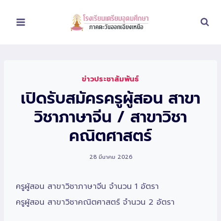
Skip
to
content
ข่าวประชาสัมพันธ์
เปิดรับสมัครครูผู้สอน สาขา
วิชาภาษาจีน / สาขาวิชา
คณิตศาสตร์
28 มีนาคม 2026
ครูผู้สอน สาขาวิชาภาษาจีน จำนวน 1 อัตรา
ครูผู้สอน สาขาวิชาคณิตศาสตร์ จำนวน 2 อัตรา