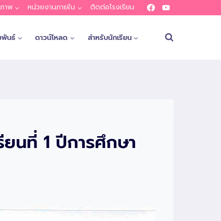
ณภาพ
หน่วยงานภายใน
ติดต่อโรงเรียน
พันธ์
ดาวน์โหลด
สำหรับนักเรียน
ยนที่ 1 ปีการศึกษา