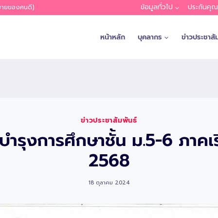
ข้อมูลทั่วไป
ประกันคุ
หมายของคนดี)
หน้าหลัก
บุคลากร
ข่าวประชาสัม
ข่าวประชาสัมพันธ์
ำรุงการศึกษาชั้น ม.5-6 ภาคเรี
2568
18 ตุลาคม 2024