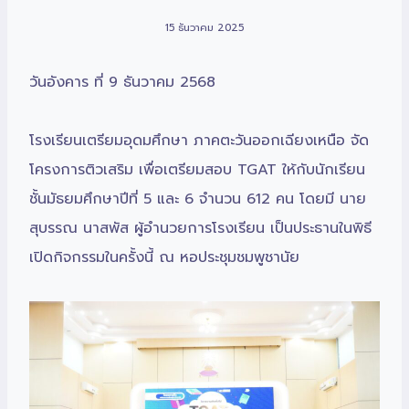
15 ธันวาคม 2025
วันอังคาร ที่ 9 ธันวาคม 2568
โรงเรียนเตรียมอุดมศึกษา ภาคตะวันออกเฉียงเหนือ จัด
โครงการติวเสริม เพื่อเตรียมสอบ TGAT ให้กับนักเรียน
ชั้นมัธยมศึกษาปีที่ 5 และ 6 จำนวน 612 คน
โดยมี นาย
สุบรรณ นาสพัส ผู้อำนวยการโรงเรียน เป็นประธานในพิธี
เปิดกิจกรรมในครั้งนี้ ณ หอประชุมชมพูชานัย