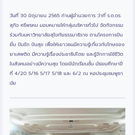
วันที่ 30 มิถุนายน 2565 ท่านผู้อำนวยการ ว่าที่ ร.ต.ดร.
สุกิจ ศรีพรหม มอบหมายให้กลุ่มบริหารทั่วไป จัดกิจกรรม
ร่วมกับมหาวิทยาลัยสุโขทัยธรรมาธิราช ตามโครงการปัน
ยิ้ม ปันรัก ปันสุข เพื่อให้เยาวชนมีความรู้เกี่ยวกับโทษของ
ยาเสพติด มีความรู้เรื่องประชาธิปไตย และรู้จักการใช้ชีวิต
ในสังคมอย่างมีความสุข โดยมีนักเรียนชั้น มัธยมศึกษาปี
ที่ 4/20 5/16 5/17 5/18 และ 6/2 ณ หอประชุมชมพูชา
นัย