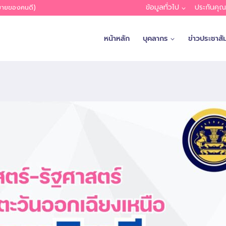
ข้อมูลทั่วไป
ประกันคุ
หมายของคนดี)
หน้าหลัก
บุคลากร
ข่าวประชาสัม