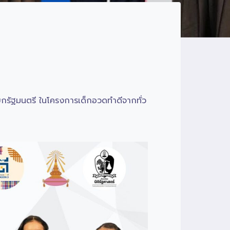
กรัฐมนตรี ในโครงการเด็กอวดทำดีจากทั่ว