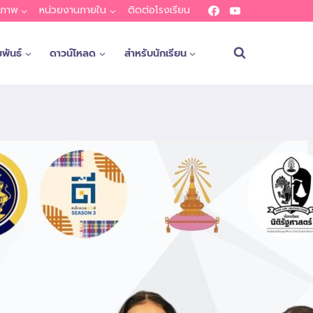
ณภาพ
หน่วยงานภายใน
ติดต่อโรงเรียน
พันธ์
ดาวน์โหลด
สำหรับนักเรียน