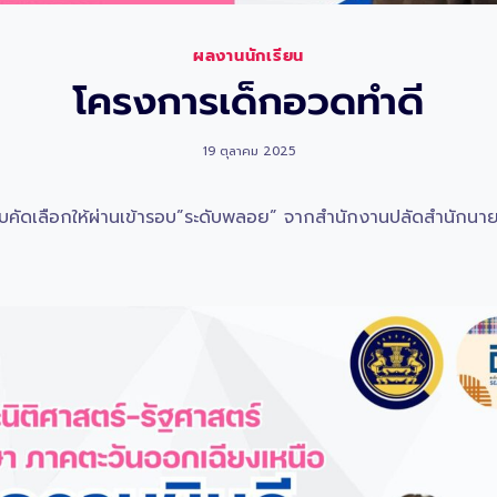
ผลงานนักเรียน
โครงการเด็กอวดทำดี
19 ตุลาคม 2025
บคัดเลือกให้ผ่านเข้ารอบ”ระดับพลอย” จากสำนักงานปลัดสำนักนาย