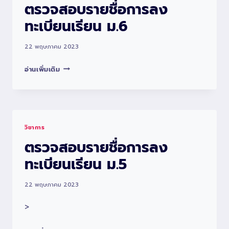
ตรวจสอบรายชื่อการลง
ทะเบียนเรียน ม.6
22 พฤษภาคม 2023
ตรวจ
อ่านเพิ่มเติม
สอบ
ราย
ชื่อ
การ
วิชาการ
ลง
ตรวจสอบรายชื่อการลง
ทะเบียน
เรียน
ทะเบียนเรียน ม.5
ม.6
22 พฤษภาคม 2023
>