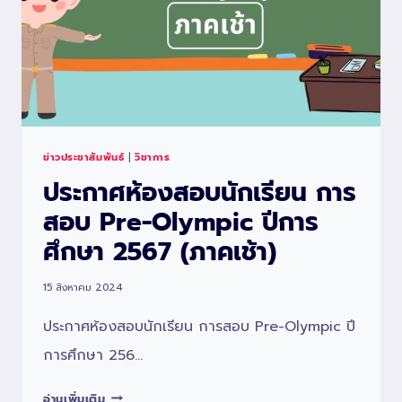
ข่าวประชาสัมพันธ์
|
วิชาการ
ประกาศห้องสอบนักเรียน การ
สอบ Pre-Olympic ปีการ
ศึกษา 2567 (ภาคเช้า)
15 สิงหาคม 2024
ประกาศห้องสอบนักเรียน การสอบ Pre-Olympic ปี
การศึกษา 256…
ประกาศ
อ่านเพิ่มเติม