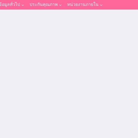
ข้อมูลทั่วไป
ประกันคุณภาพ
หน่วยงานภายใน