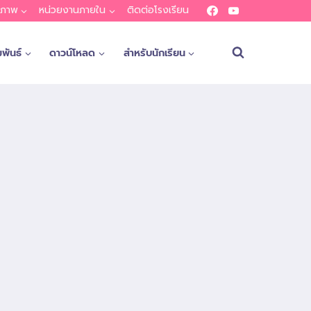
ณภาพ
หน่วยงานภายใน
ติดต่อโรงเรียน
พันธ์
ดาวน์โหลด
สำหรับนักเรียน