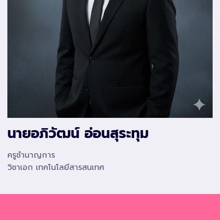
นายอภิวัฒน์ อ่อนสุระทุม
ครูชำนาญการ
วิชาเอก เทคโนโลยีสารสนเทศ