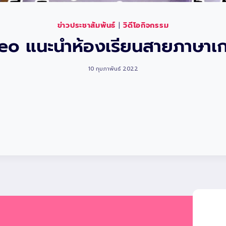
ข่าวประชาสัมพันธ์
|
วิดีโอกิจกรรม
eo แนะนำห้องเรียนสายภาษาเก
10 กุมภาพันธ์ 2022