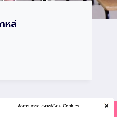
าหลี
จัดการ การอนุญาตใช้งาน Cookies