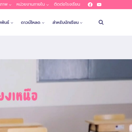
ณภาพ
หน่วยงานภายใน
ติดต่อโรงเรียน
พันธ์
ดาวน์โหลด
สำหรับนักเรียน