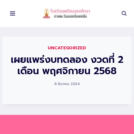
Skip
to
content
UNCATEGORIZED
เผยแพร่งบทดลอง งวดที่ 2
เดือน พฤศจิกายน 2568
6 ธันวาคม 2024